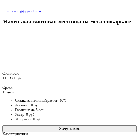
LestnicaEtagi@yandex.ru
Маленькая винтовая лестница на металлокаркасе
Стоимость:
111 330 руб
Сроки:
15 дней
Скидка за наличный расчет- 10%
Доставка: 0 руб
Гарантия: до 5 лет
Замер: 0 руб
3D проект: 0 руб
Хочу также
Характеристики