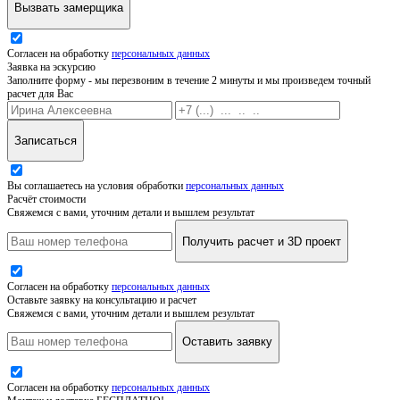
Вызвать замерщика
Согласен на обработку
персональных данных
Заявка на эскурсию
Заполните форму - мы перезвоним в течение 2 минуты и мы произведем точный
расчет для Вас
Записаться
Вы соглашаетесь на условия обработки
персональных данных
Расчёт стоимости
Свяжемся с вами, уточним детали и вышлем результат
Получить расчет и 3D проект
Согласен на обработку
персональных данных
Оставьте заявку на консультацию и расчет
Свяжемся с вами, уточним детали и вышлем результат
Оставить заявку
Согласен на обработку
персональных данных