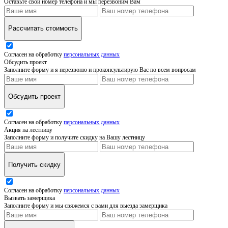
Оставьте свой номер телефона и мы перезвоним Вам
Рассчитать стоимость
Согласен на обработку
персональных данных
Обсудить проект
Заполните форму и я перезвоню и проконсультирую Вас по всем вопросам
Обсудить проект
Согласен на обработку
персональных данных
Акция на лестницу
Заполните форму и получите скидку на Вашу лестницу
Получить скидку
Согласен на обработку
персональных данных
Вызвать замерщика
Заполните форму и мы свяжемся с вами для выезда замерщика