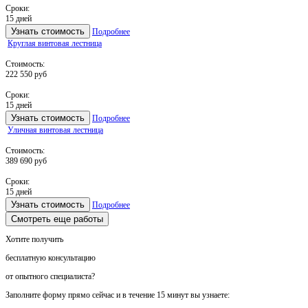
Сроки:
15 дней
Узнать стоимость
Подробнее
Круглая винтовая лестница
Стоимость:
222 550 руб
Сроки:
15 дней
Узнать стоимость
Подробнее
Уличная винтовая лестница
Стоимость:
389 690 руб
Сроки:
15 дней
Узнать стоимость
Подробнее
Смотреть еще работы
Хотите получить
бесплатную консультацию
от опытного специалиста?
Заполните форму прямо сейчас и в течение
15 минут вы узнаете: