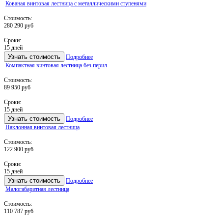
Кованая винтовая лестница с металлическими ступенями
Стоимость:
280 290 руб
Сроки:
15 дней
Узнать стоимость
Подробнее
Компактная винтовая лестница без перил
Стоимость:
89 950 руб
Сроки:
15 дней
Узнать стоимость
Подробнее
Наклонная винтовая лестница
Стоимость:
122 900 руб
Сроки:
15 дней
Узнать стоимость
Подробнее
Малогабаритная лестница
Стоимость:
110 787 руб