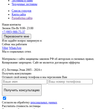
Лестницы в баню
Чердачные лестницы
Список городов
Карта сайта
Разработка сайта
Наши контакты
Звонок
Пн-Вс 9:00- 23:00
+7 (995) 900-75-37
Перезвоните мне
Или задайте вопрос напрямую в:
Сейчас мы работаем
Viber
WhatsApp
Мы в социальных сетях
Материалы с сайта защищены законом РФ об авторских и смежных правах.
Копирование запрещено. Сайт не является договором офферты
(С) Лестница-Этаж 2005 - 2024 г.
Получить консультацию
Оставьте свой номер телефона и мы перезвоним Вам
Получить консультацию
Согласен на обработку
персональных данных
Рассчитать стоимость лестницы