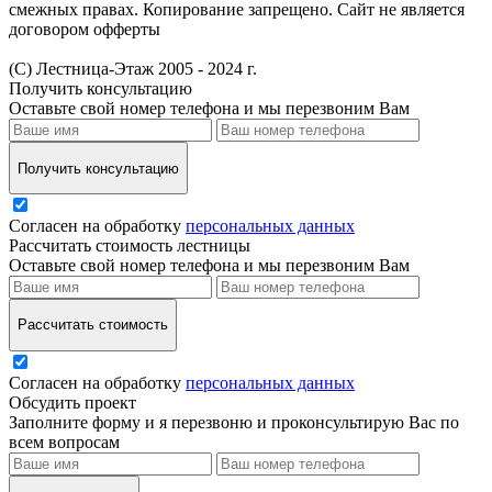
смежных правах. Копирование запрещено. Сайт не является
договором офферты
(С) Лестница-Этаж 2005 - 2024 г.
Получить консультацию
Оставьте свой номер телефона и мы перезвоним Вам
Получить консультацию
Согласен на обработку
персональных данных
Рассчитать стоимость лестницы
Оставьте свой номер телефона и мы перезвоним Вам
Рассчитать стоимость
Согласен на обработку
персональных данных
Обсудить проект
Заполните форму и я перезвоню и проконсультирую Вас по
всем вопросам