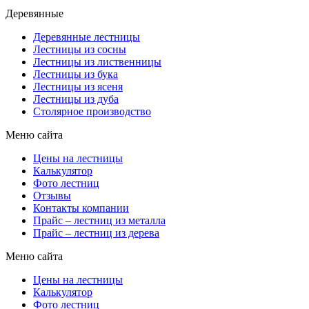
Деревянные
Деревянные лестницы
Лестницы из сосны
Лестницы из лиственницы
Лестницы из бука
Лестницы из ясеня
Лестницы из дуба
Столярное производство
Меню сайта
Цены на лестницы
Калькулятор
Фото лестниц
Отзывы
Контакты компании
Прайс – лестниц из металла
Прайс – лестниц из дерева
Меню сайта
Цены на лестницы
Калькулятор
Фото лестниц