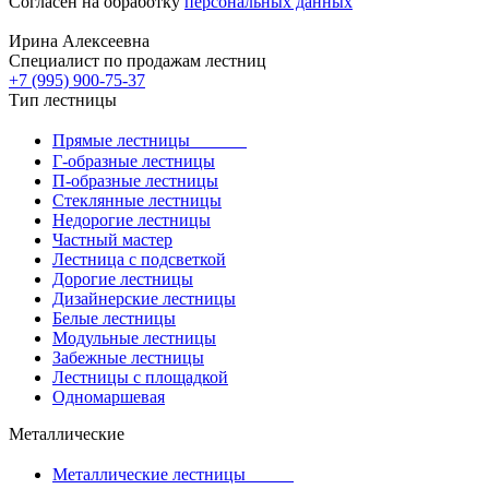
Согласен на обработку
персональных данных
Ирина Алексеевна
Специалист по продажам лестниц
+7 (995) 900-75-37
Тип лестницы
Прямые лестницы
Г-образные лестницы
П-образные лестницы
Стеклянные лестницы
Недорогие лестницы
Частный мастер
Лестница с подсветкой
Дорогие лестницы
Дизайнерские лестницы
Белые лестницы
Модульные лестницы
Забежные лестницы
Лестницы с площадкой
Одномаршевая
Металлические
Металлические лестницы