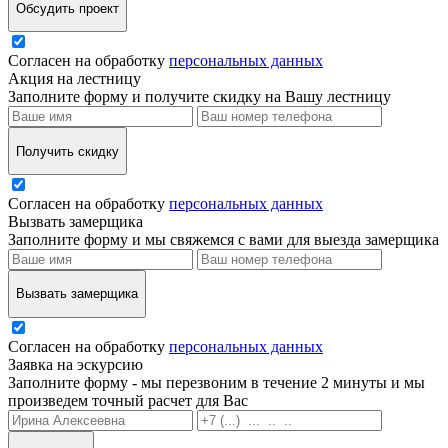
Обсудить проект
Согласен на обработку
персональных данных
Акция на лестницу
Заполните форму и получите скидку на Вашу лестницу
Получить скидку
Согласен на обработку
персональных данных
Вызвать замерщика
Заполните форму и мы свяжемся с вами для выезда замерщика
Вызвать замерщика
Согласен на обработку
персональных данных
Заявка на эскурсию
Заполните форму - мы перезвоним в течение 2 минуты и мы
произведем точный расчет для Вас