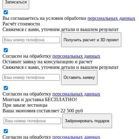
Записаться
Вы соглашаетесь на условия обработки
персональных данных
Расчёт стоимости
Свяжемся с вами, уточним детали и вышлем результат
Получить расчет и 3D проект
Согласен на обработку
персональных данных
Оставьте заявку на консультацию и расчет
Свяжемся с вами, уточним детали и вышлем результат
Оставить заявку
Согласен на обработку
персональных данных
Монтаж и доставка БЕСПЛАТНО!
При заказе лестницы
Ваша экономия составляет 22 500 руб
Забронировать подарок
Согласен на обработку
персональных данных