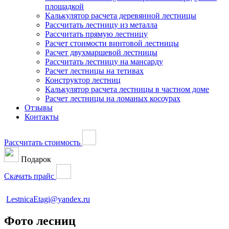
площадкой
Калькулятор расчета деревянной лестницы
Рассчитать лестницу из металла
Рассчитать прямую лестницу
Расчет стоимости винтовой лестницы
Расчет двухмаршевой лестницы
Рассчитать лестницу на мансарду
Расчет лестницы на тетивах
Конструктор лестниц
Калькулятор расчета лестницы в частном доме
Расчет лестницы на ломаных косоурах
Отзывы
Контакты
Рассчитать стоимость
Подарок
Скачать прайс
LestnicaEtagi@yandex.ru
Фото лесниц