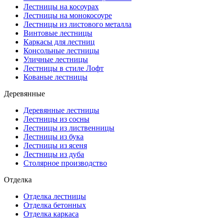
Лестницы на косоурах
Лестницы на монокосоуре
Лестницы из листового металла
Винтовые лестницы
Каркасы для лестниц
Консольные лестницы
Уличные лестницы
Лестницы в стиле Лофт
Кованые лестницы
Деревянные
Деревянные лестницы
Лестницы из сосны
Лестницы из лиственницы
Лестницы из бука
Лестницы из ясеня
Лестницы из дуба
Столярное производство
Отделка
Отделка лестницы
Отделка бетонных
Отделка каркаса