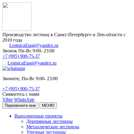
Производство лестниц в Санкт-Петербурге и Лен-области с
2010 года
LestnicaEtagi@yandex.ru
Звонок
Пн-Вс 9:00- 23:00
+7 (995) 900-75-37
LestnicaEtagi@yandex.ru
Звоните,
Пн-Вс 9:00- 23:00
+7 (995) 900-75-37
Свяжитесь с нами
Viber
WhatsApp
Перезвоните мне
МЕНЮ
Выполненные проекты
Деревянные лестницы
Металлические лестницы
Уличные лестницы