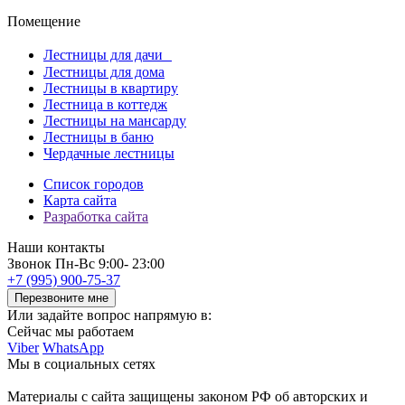
Помещение
Лестницы для дачи
Лестницы для дома
Лестницы в квартиру
Лестница в коттедж
Лестницы на мансарду
Лестницы в баню
Чердачные лестницы
Список городов
Карта сайта
Разработка сайта
Наши контакты
Звонок
Пн-Вс 9:00- 23:00
+7 (995) 900-75-37
Перезвоните мне
Или задайте вопрос напрямую в:
Сейчас мы работаем
Viber
WhatsApp
Мы в социальных сетях
Материалы с сайта защищены законом РФ об авторских и