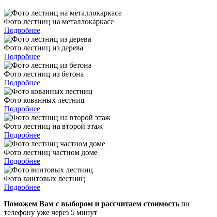
Фото лестниц на металлокаркасе
Подробнее
Фото лестниц из дерева
Подробнее
Фото лестниц из бетона
Подробнее
Фото кованных лестниц
Подробнее
Фото лестниц на второй этаж
Подробнее
Фото лестниц частном доме
Подробнее
Фото винтовых лестниц
Подробнее
Поможем Вам с выбором и рассчитаем стоимость
по
телефону уже через 5 минут