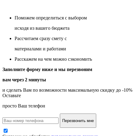
Поможем определиться с выбором
исходя из вашего бюджета
Рассчитаем сразу смету с
материалами и работами
Расскажем на чем можно сэкономить
Заполните форму ниже и мы перезвоним
вам через 2 минуты
и сделать Вам по возможности максимальную скидку до -10%
Оставьте
просто Ваш телефон
Перезвонить мне