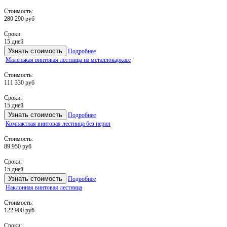
Стоимость:
280 290 руб
Сроки:
15 дней
Узнать стоимость
Подробнее
Маленькая винтовая лестница на металлокаркасе
Стоимость:
111 330 руб
Сроки:
15 дней
Узнать стоимость
Подробнее
Компактная винтовая лестница без перил
Стоимость:
89 950 руб
Сроки:
15 дней
Узнать стоимость
Подробнее
Наклонная винтовая лестница
Стоимость:
122 900 руб
Сроки: