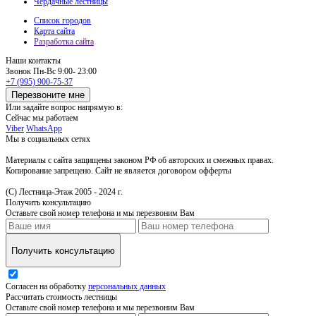
Чердачные лестницы
Список городов
Карта сайта
Разработка сайта
Наши контакты
Звонок
Пн-Вс 9:00- 23:00
+7 (995) 900-75-37
Перезвоните мне
Или задайте вопрос напрямую в:
Сейчас мы работаем
Viber
WhatsApp
Мы в социальных сетях
Материалы с сайта защищены законом РФ об авторских и смежных правах.
Копирование запрещено. Сайт не является договором офферты
(С) Лестница-Этаж 2005 - 2024 г.
Получить консультацию
Оставьте свой номер телефона и мы перезвоним Вам
Получить консультацию
Согласен на обработку
персональных данных
Рассчитать стоимость лестницы
Оставьте свой номер телефона и мы перезвоним Вам