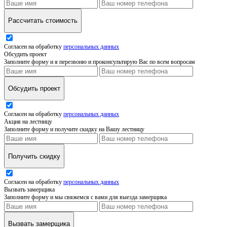
Рассчитать стоимость
Согласен на обработку
персональных данных
Обсудить проект
Заполните форму и я перезвоню и проконсультирую Вас по всем вопросам
Обсудить проект
Согласен на обработку
персональных данных
Акция на лестницу
Заполните форму и получите скидку на Вашу лестницу
Получить скидку
Согласен на обработку
персональных данных
Вызвать замерщика
Заполните форму и мы свяжемся с вами для выезда замерщика
Вызвать замерщика