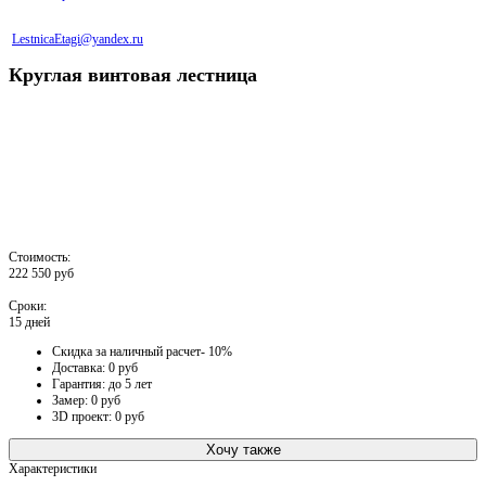
LestnicaEtagi@yandex.ru
Круглая винтовая лестница
Стоимость:
222 550 руб
Сроки:
15 дней
Скидка за наличный расчет- 10%
Доставка: 0 руб
Гарантия: до 5 лет
Замер: 0 руб
3D проект: 0 руб
Хочу также
Характеристики