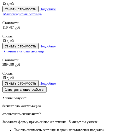
15 дней
Узнать стоимость
Подробнее
Малогабаритная лестница
Стоимость:
110 787 руб
Сроки:
15 дней
Узнать стоимость
Подробнее
Уличная винтовая лестница
Стоимость:
389 690 руб
Сроки:
15 дней
Узнать стоимость
Подробнее
Смотреть еще работы
Хотите получить
бесплатную консультацию
от опытного специалиста?
Заполните форму прямо сейчас и в течение
15 минут вы узнаете:
Точную стоимость
лестницы и сроки изготовления под ключ