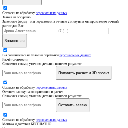
Согласен на обработку
персональных данных
Заявка на эскурсию
Заполните форму - мы перезвоним в течение 2 минуты и мы произведем точный
расчет для Вас
Записаться
Вы соглашаетесь на условия обработки
персональных данных
Расчёт стоимости
Свяжемся с вами, уточним детали и вышлем результат
Получить расчет и 3D проект
Согласен на обработку
персональных данных
Оставьте заявку на консультацию и расчет
Свяжемся с вами, уточним детали и вышлем результат
Оставить заявку
Согласен на обработку
персональных данных
Монтаж и доставка БЕСПЛАТНО!