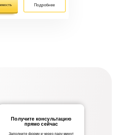
оимость
Подробнее
Получите консультацию
прямо сейчас
Заполните форму и через пару минут