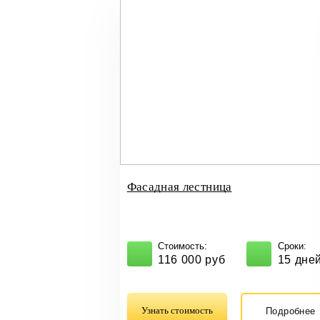
Фасадная лестница
Стоимость:
Сроки:
116 000 руб
15 дне
Узнать стоимость
Подробнее