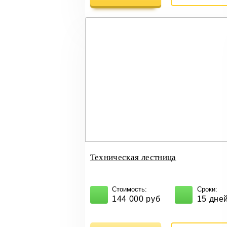
Техническая лестница
Стоимость:
Сроки:
144 000 руб
15 дне