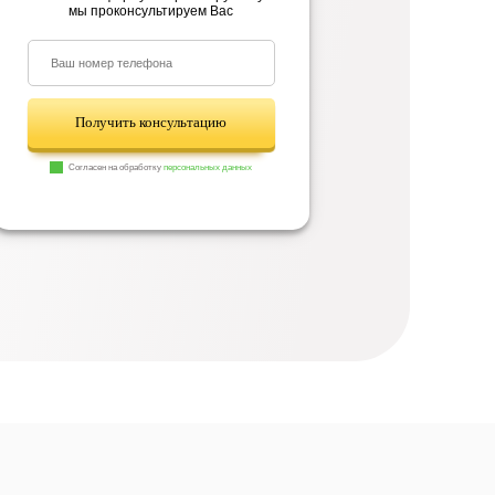
мы проконсультируем Вас
Получить консультацию
Согласен на обработку
персональных данных