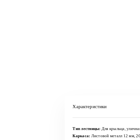
Характеристики
Тип лестницы:
Для крыльца, улична
Каркаса:
Листовой металл 12 мм, 2