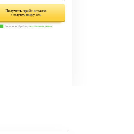
Получить прайс-каталог
+ получить скидку 10%
Согласен на обработку
персональных данных