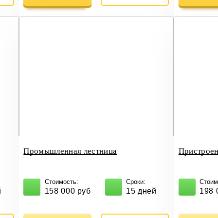
Промышленная лестница
Пристроен
Стоимость:
Сроки:
Стоим
й
158 000 руб
15 дней
198 