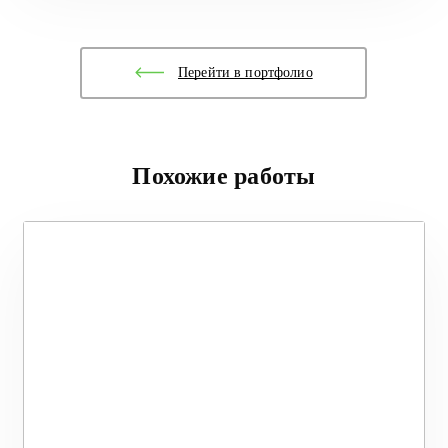
Перейти в портфолио
Похожие работы