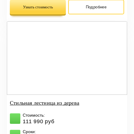
Узнать стоимость
Подробнее
Стильная лестница из дерева
Стоимость:
111 990 руб
Сроки: