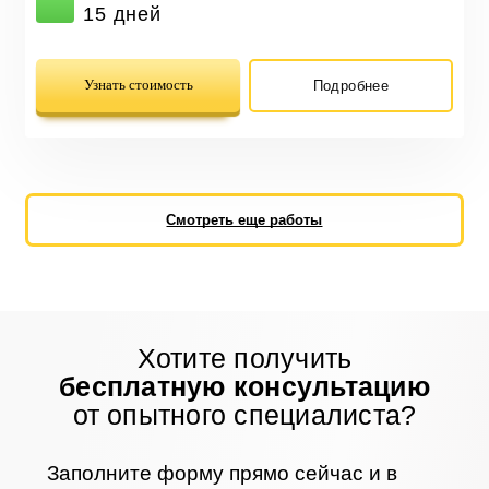
15 дней
Узнать стоимость
Подробнее
Смотреть еще работы
Хотите получить
бесплатную консультацию
от опытного специалиста?
Заполните форму прямо сейчас и в