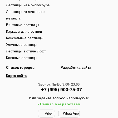
Лестницы на монокосоуре
Лестницы из листового
металла
Винтовые лестницы
Каркасы для лестниц
Консольные лестницы
Уличные лестницы
Лестницы в стиле Лофт
Кованые лестницы
Список городов
Разработка сайта
Карта сайта
Звонок
Пн-Вс 9:00- 23:00
+7 (995) 900-75-37
Или задайте вопрос напрямую в:
Сейчас мы работаем
Viber
WhatsApp