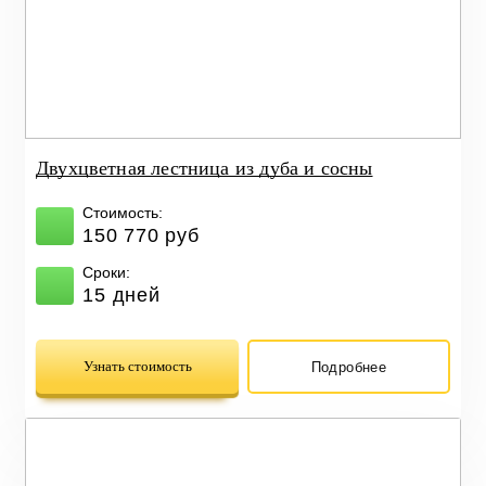
Двухцветная лестница из дуба и сосны
Стоимость:
150 770 руб
Сроки:
15 дней
Узнать стоимость
Подробнее