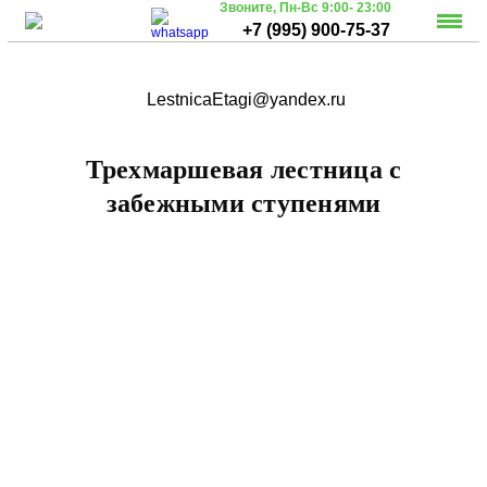
Звоните,
Пн-Вс 9:00- 23:00
+7 (995) 900-75-37
LestnicaEtagi@yandex.ru
Трехмаршевая лестница с
забежными ступенями