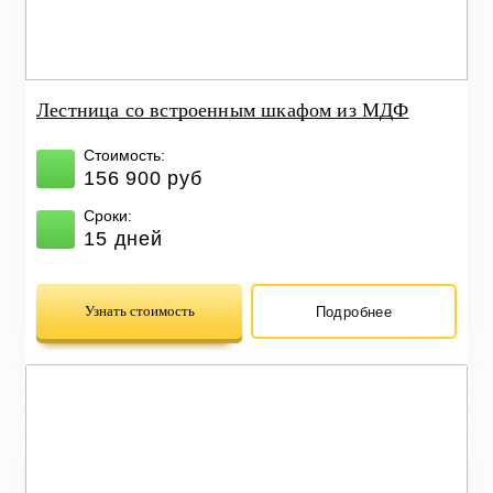
Лестница со встроенным шкафом из МДФ
Стоимость:
156 900 руб
Сроки:
15 дней
Узнать стоимость
Подробнее