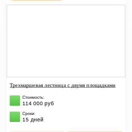
Трехмаршевая лестница с двумя площадками
Стоимость:
114 000 руб
Сроки:
15 дней