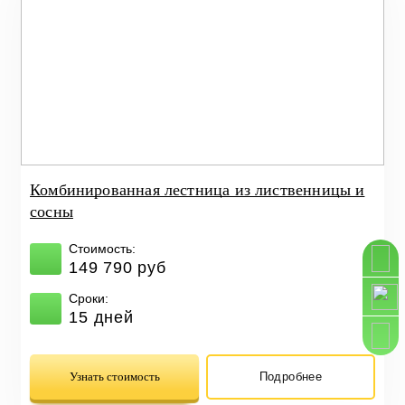
Комбинированная лестница из лиственницы и
сосны
Стоимость:
149 790 руб
Сроки:
15 дней
Узнать стоимость
Подробнее