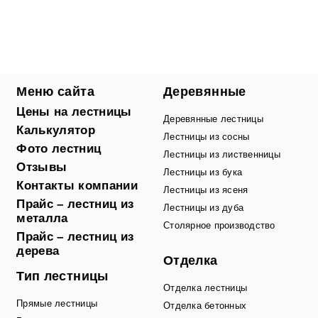
Меню сайта
Деревянные
Цены на лестницы
Деревянные лестницы
Калькулятор
Лестницы из сосны
Фото лестниц
Лестницы из лиственницы
Отзывы
Лестницы из бука
Контакты компании
Лестницы из ясеня
Прайс – лестниц из
Лестницы из дуба
металла
Столярное производство
Прайс – лестниц из
дерева
Отделка
Тип лестницы
Отделка лестницы
Прямые лестницы
Отделка бетонных