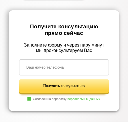
Получите консультацию
прямо сейчас
Заполните форму и через пару минут
мы проконсультируем Вас
Получить консультацию
Согласен на обработку
персональных данных