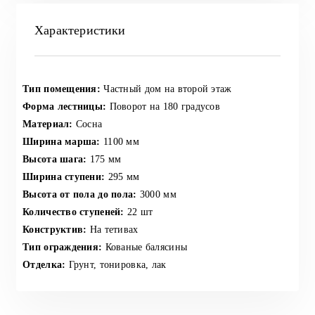
Характеристики
Тип помещения:
Частный дом на второй этаж
Форма лестницы:
Поворот на 180 градусов
Материал:
Сосна
Ширина марша:
1100 мм
Высота шага:
175 мм
Ширина ступени:
295 мм
Высота от пола до пола:
3000 мм
Количество ступеней:
22 шт
Конструктив:
На тетивах
Тип ограждения:
Кованые балясины
Отделка:
Грунт, тонировка, лак