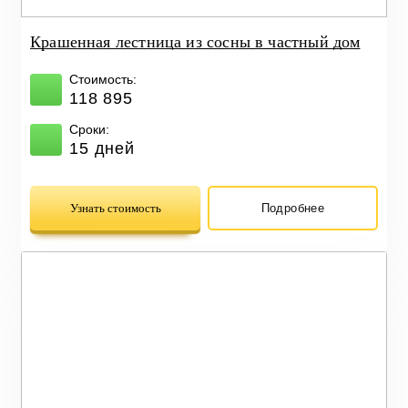
Крашенная лестница из сосны в частный дом
Стоимость:
118 895
Сроки:
15 дней
Узнать стоимость
Подробнее