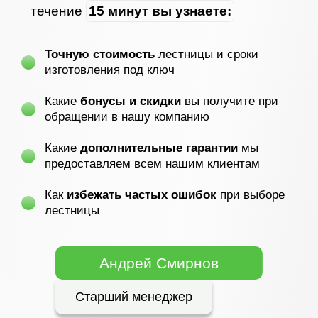
течение
15 минут вы узнаете:
Точную стоимость
лестницы и сроки
изготовления под ключ
Какие
бонусы и скидки
вы получите при
обращении в нашу компанию
Какие
дополнительные гарантии
мы
предоставляем всем нашим клиентам
Как
избежать частых ошибок
при выборе
лестницы
Андрей Смирнов
Старший менеджер