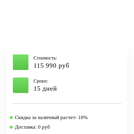
Стоимость:
115 990 руб
Сроки:
15 дней
Скидка за наличный расчет- 10%
Доставка: 0 руб