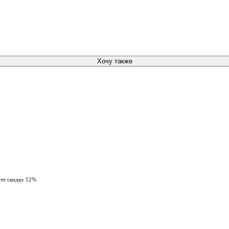
Хочу также
ите скидку 12%