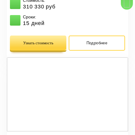
Стоимость:
310 330 руб
Сроки:
15 дней
Узнать стоимость
Подробнее