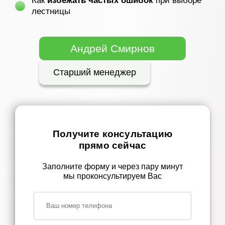
Как
избежать частых ошибок
при выборе
лестницы
Андрей Смирнов
Старший менеджер
Получите консультацию
прямо сейчас
Заполните форму и через пару минут
мы проконсультируем Вас