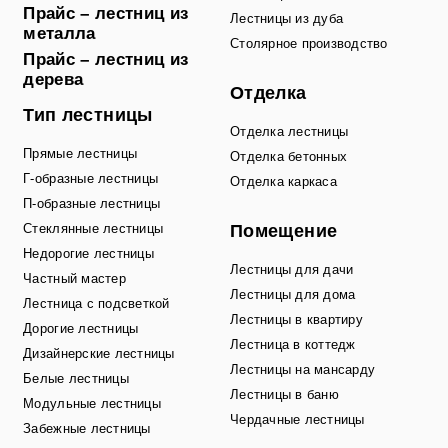
Прайс – лестниц из
Лестницы из дуба
металла
Столярное производство
Прайс – лестниц из
дерева
Отделка
Тип лестницы
Отделка лестницы
Прямые лестницы
Отделка бетонных
Г-образные лестницы
Отделка каркаса
П-образные лестницы
Стеклянные лестницы
Помещение
Недорогие лестницы
Лестницы для дачи
Частный мастер
Лестницы для дома
Лестница с подсветкой
Лестницы в квартиру
Дорогие лестницы
Лестница в коттедж
Дизайнерские лестницы
Лестницы на мансарду
Белые лестницы
Лестницы в баню
Модульные лестницы
Чердачные лестницы
Забежные лестницы