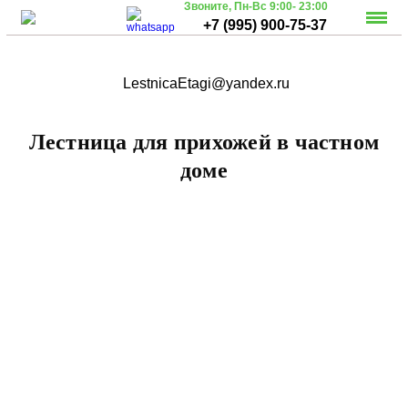
Звоните,
Пн-Вс 9:00- 23:00
+7 (995) 900-75-37
LestnicaEtagi@yandex.ru
Лестница для прихожей в частном
доме