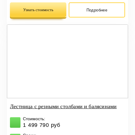
Узнать стоимость
Подробнее
Лестница с резными столбами и балясинами
Стоимость:
1 499 790 руб