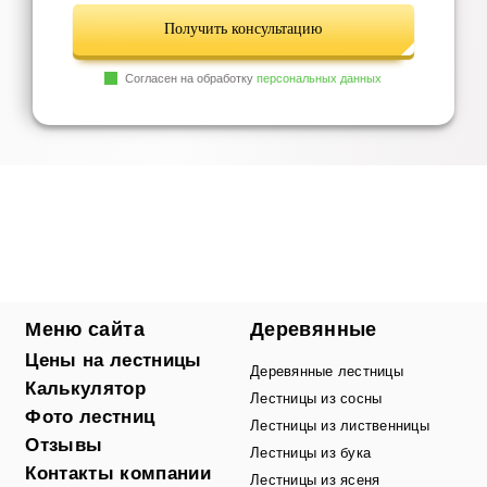
Получить консультацию
Согласен на обработку
персональных данных
Меню сайта
Деревянные
Цены на лестницы
Деревянные лестницы
Калькулятор
Лестницы из сосны
Фото лестниц
Лестницы из лиственницы
Отзывы
Лестницы из бука
Контакты компании
Лестницы из ясеня