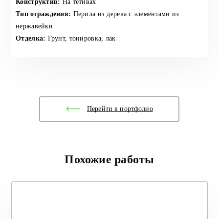
Конструктив:
На тетивах
Тип ограждения:
Перила из дерева с элементами из
нержавейки
Отделка:
Грунт, тонировка, лак
Перейти в портфолио
Похожие работы