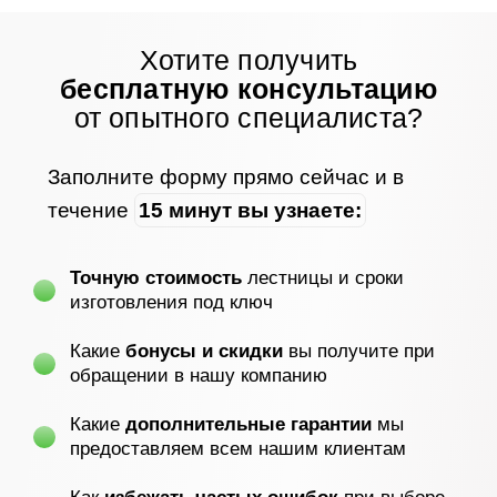
Хотите получить
бесплатную консультацию
от опытного специалиста?
Заполните форму прямо сейчас и в
течение
15 минут вы узнаете:
Точную стоимость
лестницы и сроки
изготовления под ключ
Какие
бонусы и скидки
вы получите при
обращении в нашу компанию
Какие
дополнительные гарантии
мы
предоставляем всем нашим клиентам