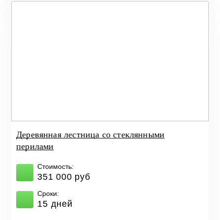
Деревянная лестница со стеклянными
перилами
Стоимость:
351 000 руб
Сроки:
15 дней