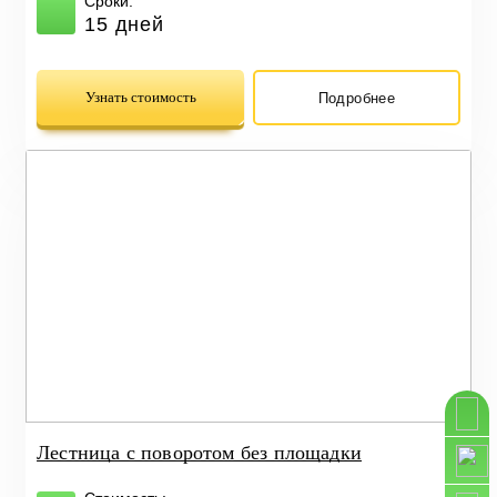
Сроки:
15 дней
Узнать стоимость
Подробнее
Лестница с поворотом без площадки