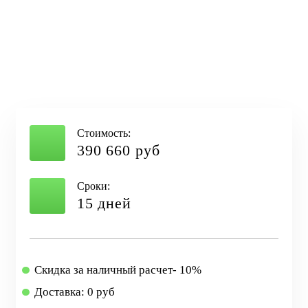
Стоимость:
390 660 руб
Сроки:
15 дней
Скидка за наличный расчет- 10%
Доставка: 0 руб