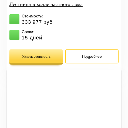
Лестница в холле частного дома
Стоимость:
333 977 руб
Сроки:
15 дней
Узнать стоимость
Подробнее