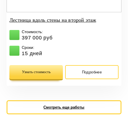
Лестница вдоль стены на второй этаж
Стоимость:
397 000 руб
Сроки:
15 дней
Узнать стоимость
Подробнее
Смотреть еще работы