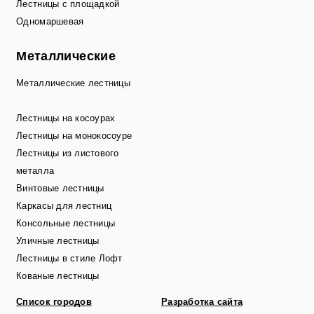
Лестницы с площадкой
Одномаршевая
Металлические
Металлические лестницы
Лестницы на косоурах
Лестницы на монокосоуре
Лестницы из листового
металла
Винтовые лестницы
Каркасы для лестниц
Консольные лестницы
Уличные лестницы
Лестницы в стиле Лофт
Кованые лестницы
Список городов
Разработка сайта