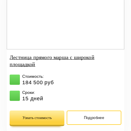
Лестница прямого марша с широкой
площадкой
Стоимость:
184 500 руб
Сроки:
15 дней
Узнать стоимость
Подробнее