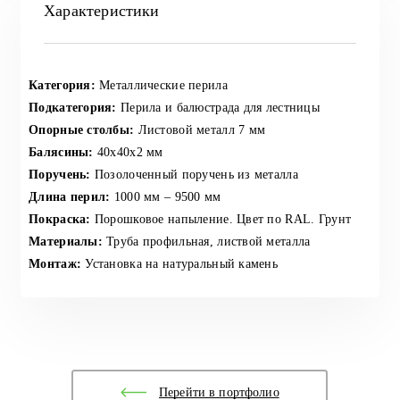
Характеристики
Категория:
Металлические перила
Подкатегория:
Перила и балюстрада для лестницы
Опорные столбы:
Листовой металл 7 мм
Балясины:
40х40х2 мм
Поручень:
Позолоченный поручень из металла
Длина перил:
1000 мм – 9500 мм
Покраска:
Порошковое напыление. Цвет по RAL. Грунт
Материалы:
Труба профильная, листвой металла
Монтаж:
Установка на натуральный камень
Перейти в портфолио