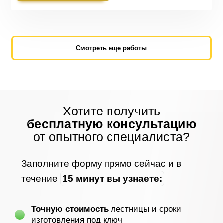
Смотреть еще работы
Хотите получить
бесплатную консультацию
от опытного специалиста?
Заполните форму прямо сейчас и в
течение
15 минут вы узнаете:
Точную стоимость
лестницы и сроки
изготовления под ключ