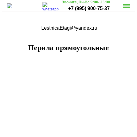
Звоните,
Пн-Вс 9:00- 23:00
+7 (995) 900-75-37
LestnicaEtagi@yandex.ru
Перила прямоугольные