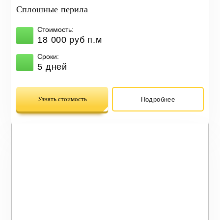
Сплошные перила
Стоимость:
18 000 руб п.м
Сроки:
5 дней
Узнать стоимость
Подробнее