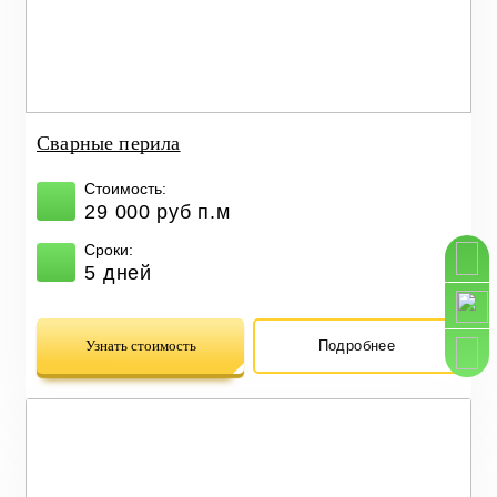
Сварные перила
Стоимость:
29 000 руб п.м
Сроки:
5 дней
Узнать стоимость
Подробнее