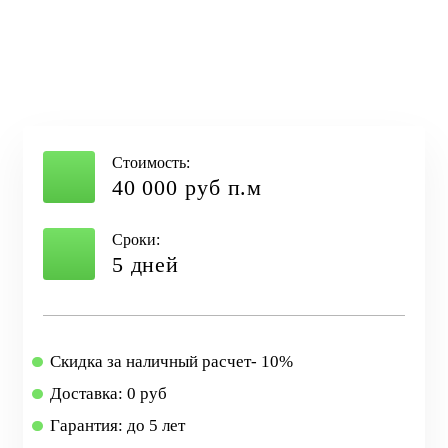
Стоимость:
40 000 руб п.м
Сроки:
5 дней
Скидка за наличный расчет- 10%
Доставка: 0 руб
Гарантия: до 5 лет