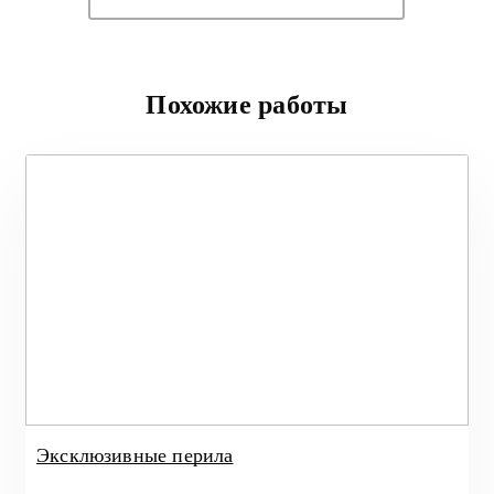
Похожие работы
Эксклюзивные перила