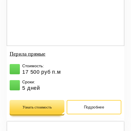
Перила прямые
Стоимость:
17 500 руб п.м
Сроки:
5 дней
Узнать стоимость
Подробнее