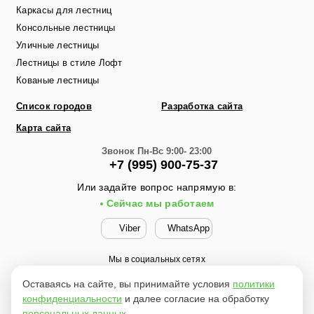
Каркасы для лестниц
Консольные лестницы
Уличные лестницы
Лестницы в стиле Лофт
Кованые лестницы
Список городов
Разработка сайта
Карта сайта
Звонок
Пн-Вс 9:00- 23:00
+7 (995) 900-75-37
Или задайте вопрос напрямую в:
Сейчас мы работаем
Viber
WhatsApp
Мы в социальных сетях
Оставаясь на сайте, вы принимайте условия
политики
конфиденциальности
и далее согласие на обработку
Материалы с сайта защищены законом РФ об авторских
персональных данных
.