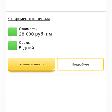
Современные перила
Стоимость:
28 000 руб п.м
Сроки:
5 дней
Узнать стоимость
Подробнее