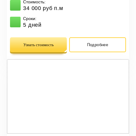
Стоимость:
34 000 руб п.м
Сроки:
5 дней
Узнать стоимость
Подробнее