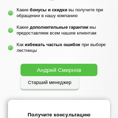
Какие
бонусы и скидки
вы получите при
обращении в нашу компанию
Какие
дополнительные гарантии
мы
предоставляем всем нашим клиентам
Как
избежать частых ошибок
при выборе
лестницы
Андрей Смирнов
Старший менеджер
Получите консультацию