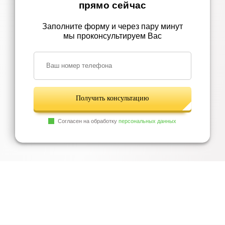
прямо сейчас
Заполните форму и через пару минут
мы проконсультируем Вас
Получить консультацию
Согласен на обработку
персональных данных