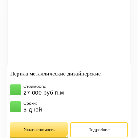
Перила металлические дизайнерские
Стоимость:
27 000 руб п.м
Сроки:
5 дней
Узнать стоимость
Подробнее