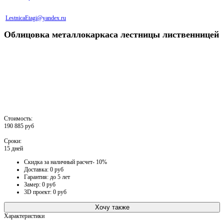
LestnicaEtagi@yandex.ru
Облицовка металлокаркаса лестницы лиственницей
Стоимость:
190 885 руб
Сроки:
15 дней
Скидка за наличный расчет- 10%
Доставка: 0 руб
Гарантия: до 5 лет
Замер: 0 руб
3D проект: 0 руб
Хочу также
Характеристики