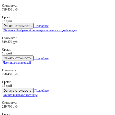
Стоимость:
739 450 руб
Сроки:
15 дней
Узнать стоимость
Подробнее
Обшивка П-образной лестницы ступенями из дуба и мдф
Стоимость:
519 570 руб
Сроки:
15 дней
Узнать стоимость
Подробнее
Лестница с кладовкой
Стоимость:
278 450 руб
Сроки:
15 дней
Узнать стоимость
Подробнее
Обшитый каркас лестницы
Стоимость:
219 700 руб
Сроки: