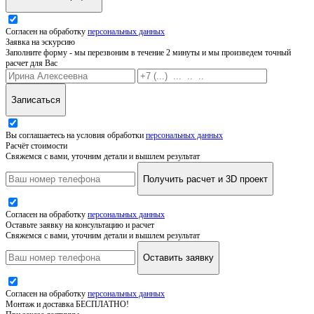
Согласен на обработку
персональных данных
Заявка на эскурсию
Заполните форму - мы перезвоним в течение 2 минуты и мы произведем точный
расчет для Вас
Записаться
Вы соглашаетесь на условия обработки
персональных данных
Расчёт стоимости
Свяжемся с вами, уточним детали и вышлем результат
Получить расчет и 3D проект
Согласен на обработку
персональных данных
Оставьте заявку на консультацию и расчет
Свяжемся с вами, уточним детали и вышлем результат
Оставить заявку
Согласен на обработку
персональных данных
Монтаж и доставка БЕСПЛАТНО!