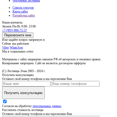
Чердачные лестницы
Список городов
Карта сайта
Разработка сайта
Наши контакты
Звонок
Пн-Вс 9:00- 23:00
+7 (995) 900-75-37
Перезвоните мне
Или задайте вопрос напрямую в:
Сейчас мы работаем
Viber
WhatsApp
Мы в социальных сетях
Материалы с сайта защищены законом РФ об авторских и смежных правах.
Копирование запрещено. Сайт не является договором офферты
(С) Лестница-Этаж 2005 - 2024 г.
Получить консультацию
Оставьте свой номер телефона и мы перезвоним Вам
Получить консультацию
Согласен на обработку
персональных данных
Рассчитать стоимость лестницы
Оставьте свой номер телефона и мы перезвоним Вам