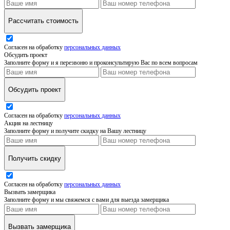
Рассчитать стоимость
Согласен на обработку
персональных данных
Обсудить проект
Заполните форму и я перезвоню и проконсультирую Вас по всем вопросам
Обсудить проект
Согласен на обработку
персональных данных
Акция на лестницу
Заполните форму и получите скидку на Вашу лестницу
Получить скидку
Согласен на обработку
персональных данных
Вызвать замерщика
Заполните форму и мы свяжемся с вами для выезда замерщика
Вызвать замерщика