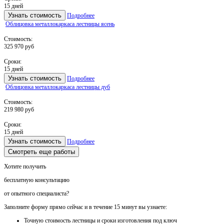
15 дней
Узнать стоимость
Подробнее
Облицовка металлокаркаса лестницы ясень
Стоимость:
325 970 руб
Сроки:
15 дней
Узнать стоимость
Подробнее
Облицовка металлокаркаса лестницы дуб
Стоимость:
219 980 руб
Сроки:
15 дней
Узнать стоимость
Подробнее
Смотреть еще работы
Хотите получить
бесплатную консультацию
от опытного специалиста?
Заполните форму прямо сейчас и в течение
15 минут вы узнаете:
Точную стоимость
лестницы и сроки изготовления под ключ