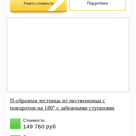
Узнать стоимость
Подробнее
П-образная лестница из лиственницы с
поворотом на 180° с забежными ступенями
Стоимость:
149 760 руб