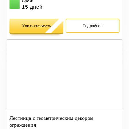
Сроки:
15 дней
Узнать стоимость
Подробнее
Лестница с геометрическим декором
ограждения