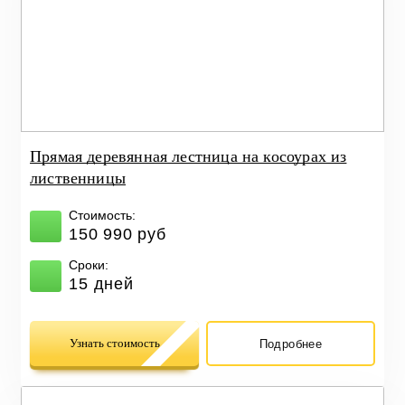
Прямая деревянная лестница на косоурах из
лиственницы
Стоимость:
150 990 руб
Сроки:
15 дней
Узнать стоимость
Подробнее