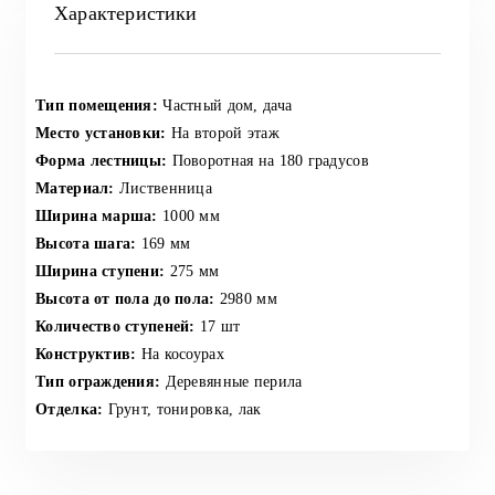
Характеристики
Тип помещения:
Частный дом, дача
Место установки:
На второй этаж
Форма лестницы:
Поворотная на 180 градусов
Материал:
Лиственница
Ширина марша:
1000 мм
Высота шага:
169 мм
Ширина ступени:
275 мм
Высота от пола до пола:
2980 мм
Количество ступеней:
17 шт
Конструктив:
На косоурах
Тип ограждения:
Деревянные перила
Отделка:
Грунт, тонировка, лак