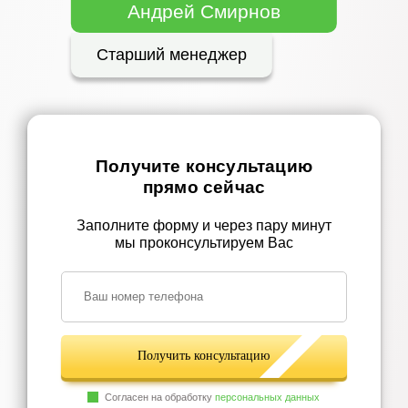
Андрей Смирнов
Старший менеджер
Получите консультацию
прямо сейчас
Заполните форму и через пару минут
мы проконсультируем Вас
Получить консультацию
Согласен на обработку
персональных данных