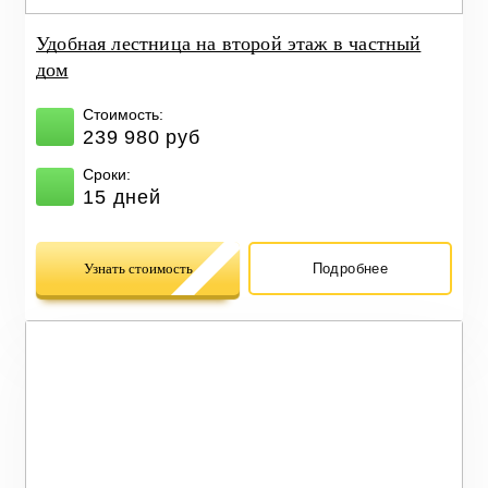
Удобная лестница на второй этаж в частный
дом
Стоимость:
239 980 руб
Сроки:
15 дней
Узнать стоимость
Подробнее