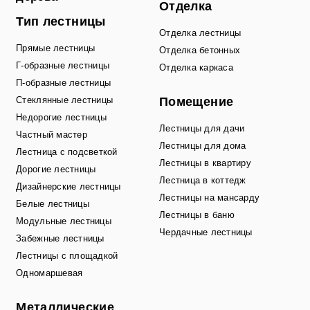
Отделка
Тип лестницы
Отделка лестницы
Прямые лестницы
Отделка бетонных
Г-образные лестницы
Отделка каркаса
П-образные лестницы
Стеклянные лестницы
Помещение
Недорогие лестницы
Лестницы для дачи
Частный мастер
Лестницы для дома
Лестница с подсветкой
Лестницы в квартиру
Дорогие лестницы
Лестница в коттедж
Дизайнерские лестницы
Лестницы на мансарду
Белые лестницы
Лестницы в баню
Модульные лестницы
Чердачные лестницы
Забежные лестницы
Лестницы с площадкой
Одномаршевая
Металлические