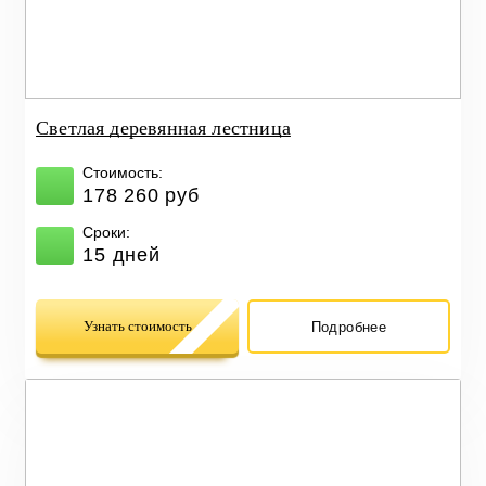
Светлая деревянная лестница
Стоимость:
178 260 руб
Сроки:
15 дней
Узнать стоимость
Подробнее