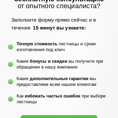
от опытного специалиста?
Заполните форму прямо сейчас и в
течение
15 минут вы узнаете:
Точную стоимость
лестницы и сроки
изготовления под ключ
Какие
бонусы и скидки
вы получите при
обращении в нашу компанию
Какие
дополнительные гарантии
мы
предоставляем всем нашим клиентам
Как
избежать частых ошибок
при выборе
лестницы