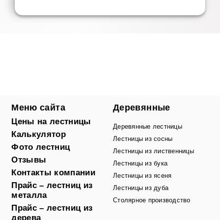
Меню сайта
Деревянные
Цены на лестницы
Деревянные лестницы
Калькулятор
Лестницы из сосны
Фото лестниц
Лестницы из лиственницы
Отзывы
Лестницы из бука
Контакты компании
Лестницы из ясеня
Прайс – лестниц из
Лестницы из дуба
металла
Столярное производство
Прайс – лестниц из
дерева