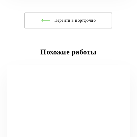
Перейти в портфолио
Похожие работы