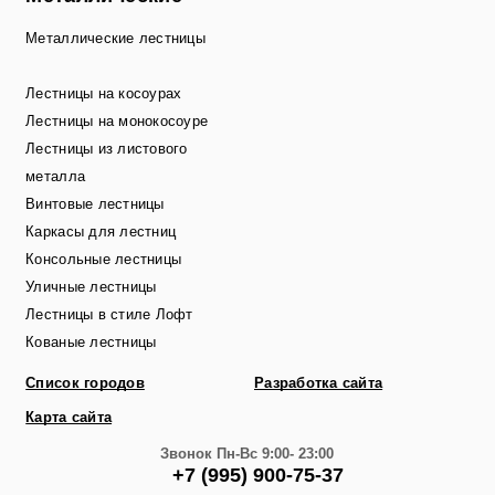
Металлические лестницы
Лестницы на косоурах
Лестницы на монокосоуре
Лестницы из листового
металла
Винтовые лестницы
Каркасы для лестниц
Консольные лестницы
Уличные лестницы
Лестницы в стиле Лофт
Кованые лестницы
Список городов
Разработка сайта
Карта сайта
Звонок
Пн-Вс 9:00- 23:00
+7 (995) 900-75-37