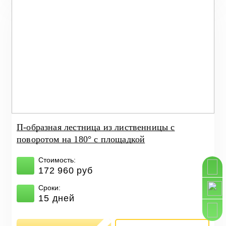
П-образная лестница из лиственницы с
поворотом на 180° с площадкой
Стоимость:
172 960 руб
Сроки:
15 дней