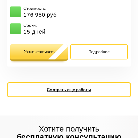
Стоимость:
176 950 руб
Сроки:
15 дней
Узнать стоимость
Подробнее
Смотреть еще работы
Хотите получить
бесплатную консультацию