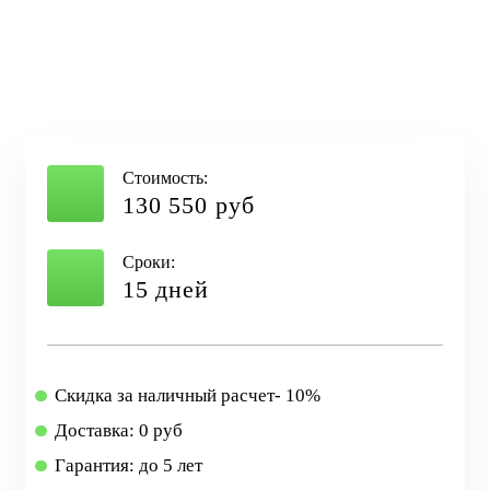
Стоимость:
130 550 руб
Сроки:
15 дней
Скидка за наличный расчет- 10%
Доставка: 0 руб
Гарантия: до 5 лет