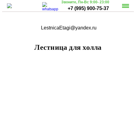
Звоните,
Пн-Вс 9:00- 23:00
+7 (995) 900-75-37
LestnicaEtagi@yandex.ru
Лестница для холла