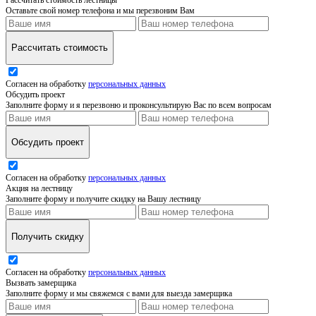
Рассчитать стоимость лестницы
Оставьте свой номер телефона и мы перезвоним Вам
Рассчитать стоимость
Согласен на обработку
персональных данных
Обсудить проект
Заполните форму и я перезвоню и проконсультирую Вас по всем вопросам
Обсудить проект
Согласен на обработку
персональных данных
Акция на лестницу
Заполните форму и получите скидку на Вашу лестницу
Получить скидку
Согласен на обработку
персональных данных
Вызвать замерщика
Заполните форму и мы свяжемся с вами для выезда замерщика