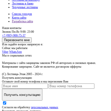
Лестницы в баню
Чердачные лестницы
Список городов
Карта сайта
Разработка сайта
Наши контакты
Звонок
Пн-Вс 9:00- 23:00
+7 (995) 900-75-37
Перезвоните мне
Или задайте вопрос напрямую в:
Сейчас мы работаем
Viber
WhatsApp
Мы в социальных сетях
Материалы с сайта защищены законом РФ об авторских и смежных правах.
Копирование запрещено. Сайт не является договором офферты
(С) Лестница-Этаж 2005 - 2024 г.
Получить консультацию
Оставьте свой номер телефона и мы перезвоним Вам
Получить консультацию
Согласен на обработку
персональных данных