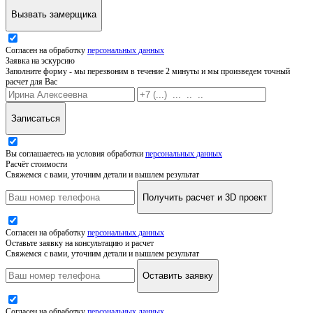
Вызвать замерщика
Согласен на обработку
персональных данных
Заявка на эскурсию
Заполните форму - мы перезвоним в течение 2 минуты и мы произведем точный
расчет для Вас
Записаться
Вы соглашаетесь на условия обработки
персональных данных
Расчёт стоимости
Свяжемся с вами, уточним детали и вышлем результат
Получить расчет и 3D проект
Согласен на обработку
персональных данных
Оставьте заявку на консультацию и расчет
Свяжемся с вами, уточним детали и вышлем результат
Оставить заявку
Согласен на обработку
персональных данных