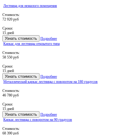
Лестница для нежилого помещения
Стоимость:
72 920 руб
Сроки:
15 дней
Узнать стоимость
Подробнее
Каркас для лестницы открытого типа
Стоимость:
58 550 руб
Сроки:
15 дней
Узнать стоимость
Подробнее
Металлический каркас лестницы с поворотом на 180 градусов
Стоимость:
46 780 руб
Сроки:
15 дней
Узнать стоимость
Подробнее
Каркас лестницы с поворотом на 90 градусов
Стоимость:
68 390 руб