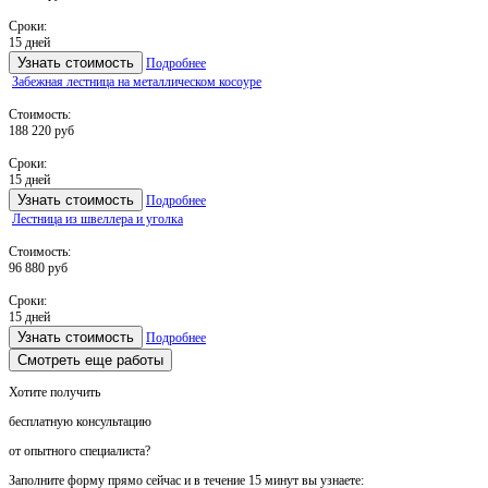
Сроки:
15 дней
Узнать стоимость
Подробнее
Забежная лестница на металлическом косоуре
Стоимость:
188 220 руб
Сроки:
15 дней
Узнать стоимость
Подробнее
Лестница из швеллера и уголка
Стоимость:
96 880 руб
Сроки:
15 дней
Узнать стоимость
Подробнее
Смотреть еще работы
Хотите получить
бесплатную консультацию
от опытного специалиста?
Заполните форму прямо сейчас и в течение
15 минут вы узнаете: