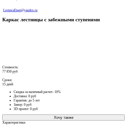
LestnicaEtagi@yandex.ru
Каркас лестницы с забежными ступенями
Стоимость:
77 850 руб
Сроки:
15 дней
Скидка за наличный расчет- 10%
Доставка: 0 руб
Гарантия: до 5 лет
Замер: 0 руб
3D проект: 0 руб
Хочу также
Характеристики