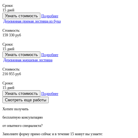
Сроки:
15 дней
Узнать стоимость
Подробнее
Деревянная прямая лестница из бука
Стоимость:
159 330 руб
Сроки:
15 дней
Узнать стоимость
Подробнее
Деревянная маршевая лестница
Стоимость:
216 955 руб
Сроки:
15 дней
Узнать стоимость
Подробнее
Смотреть еще работы
Хотите получить
бесплатную консультацию
от опытного специалиста?
Заполните форму прямо сейчас и в течение
15 минут вы узнаете: