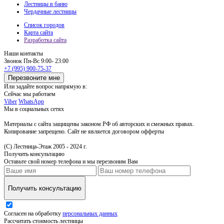
Лестницы в баню
Чердачные лестницы
Список городов
Карта сайта
Разработка сайта
Наши контакты
Звонок
Пн-Вс 9:00- 23:00
+7 (995) 900-75-37
Перезвоните мне
Или задайте вопрос напрямую в:
Сейчас мы работаем
Viber
WhatsApp
Мы в социальных сетях
Материалы с сайта защищены законом РФ об авторских и смежных правах.
Копирование запрещено. Сайт не является договором офферты
(С) Лестница-Этаж 2005 - 2024 г.
Получить консультацию
Оставьте свой номер телефона и мы перезвоним Вам
Получить консультацию
Согласен на обработку
персональных данных
Рассчитать стоимость лестницы