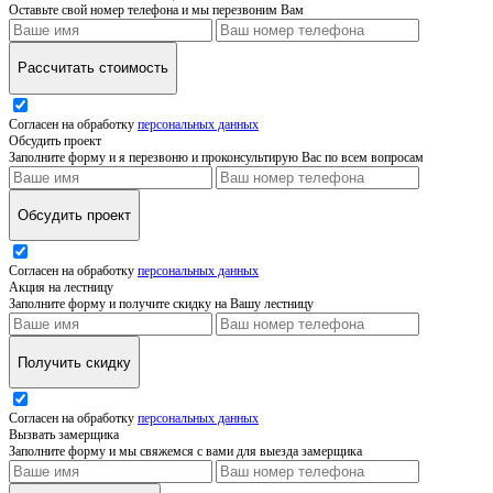
Оставьте свой номер телефона и мы перезвоним Вам
Рассчитать стоимость
Согласен на обработку
персональных данных
Обсудить проект
Заполните форму и я перезвоню и проконсультирую Вас по всем вопросам
Обсудить проект
Согласен на обработку
персональных данных
Акция на лестницу
Заполните форму и получите скидку на Вашу лестницу
Получить скидку
Согласен на обработку
персональных данных
Вызвать замерщика
Заполните форму и мы свяжемся с вами для выезда замерщика