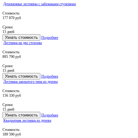
Деревянные лестницы с забежными ступенями
Стоимость:
177 870 руб
Сроки:
15 дней
Узнать стоимость
Подробнее
Лестница на две стороны
Стоимость:
895 790 руб
Сроки:
15 дней
Узнать стоимость
Подробнее
Лестница закрытого типа из дерева
Стоимость:
156 330 руб
Сроки:
15 дней
Узнать стоимость
Подробнее
Квадратная лестница из дерева
Стоимость:
189 590 руб