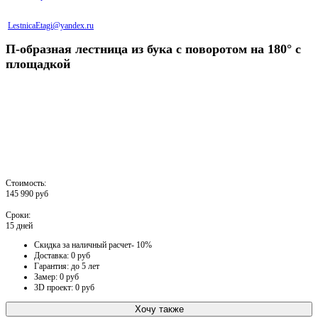
LestnicaEtagi@yandex.ru
П-образная лестница из бука с поворотом на 180° с
площадкой
Стоимость:
145 990 руб
Сроки:
15 дней
Скидка за наличный расчет- 10%
Доставка: 0 руб
Гарантия: до 5 лет
Замер: 0 руб
3D проект: 0 руб
Хочу также