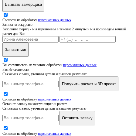
Вызвать замерщика
Согласен на обработку
персональных данных
Заявка на эскурсию
Заполните форму - мы перезвоним в течение 2 минуты и мы произведем точный
расчет для Вас
Записаться
Вы соглашаетесь на условия обработки
персональных данных
Расчёт стоимости
Свяжемся с вами, уточним детали и вышлем результат
Получить расчет и 3D проект
Согласен на обработку
персональных данных
Оставьте заявку на консультацию и расчет
Свяжемся с вами, уточним детали и вышлем результат
Оставить заявку
Согласен на обработку
персональных данных