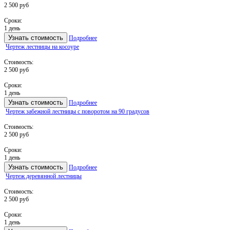
2 500 руб
Сроки:
1 день
Узнать стоимость
Подробнее
Чертеж лестницы на косоуре
Стоимость:
2 500 руб
Сроки:
1 день
Узнать стоимость
Подробнее
Чертеж забежной лестницы с поворотом на 90 градусов
Стоимость:
2 500 руб
Сроки:
1 день
Узнать стоимость
Подробнее
Чертеж деревянной лестницы
Стоимость:
2 500 руб
Сроки:
1 день