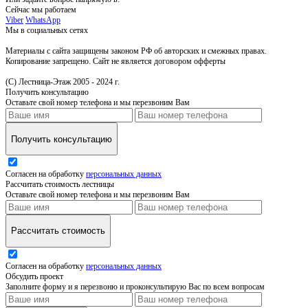
Сейчас мы работаем
Viber
WhatsApp
Мы в социальных сетях
Материалы с сайта защищены законом РФ об авторских и смежных правах.
Копирование запрещено. Сайт не является договором офферты
(С) Лестница-Этаж 2005 - 2024 г.
Получить консультацию
Оставьте свой номер телефона и мы перезвоним Вам
Получить консультацию
Согласен на обработку
персональных данных
Рассчитать стоимость лестницы
Оставьте свой номер телефона и мы перезвоним Вам
Рассчитать стоимость
Согласен на обработку
персональных данных
Обсудить проект
Заполните форму и я перезвоню и проконсультирую Вас по всем вопросам