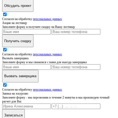
Обсудить проект
Согласен на обработку
персональных данных
Акция на лестницу
Заполните форму и получите скидку на Вашу лестницу
Получить скидку
Согласен на обработку
персональных данных
Вызвать замерщика
Заполните форму и мы свяжемся с вами для выезда замерщика
Вызвать замерщика
Согласен на обработку
персональных данных
Заявка на эскурсию
Заполните форму - мы перезвоним в течение 2 минуты и мы произведем точный
расчет для Вас
Записаться