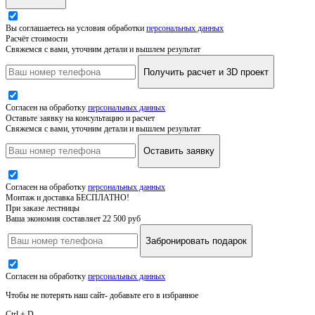
Вы соглашаетесь на условия обработки
персональных данных
Расчёт стоимости
Свяжемся с вами, уточним детали и вышлем результат
Получить расчет и 3D проект
Согласен на обработку
персональных данных
Оставьте заявку на консультацию и расчет
Свяжемся с вами, уточним детали и вышлем результат
Оставить заявку
Согласен на обработку
персональных данных
Монтаж и доставка БЕСПЛАТНО!
При заказе лестницы
Ваша экономия составляет 22 500 руб
Забронировать подарок
Согласен на обработку
персональных данных
Чтобы не потерять наш сайт- добавьте его в избранное
Ctrl + D